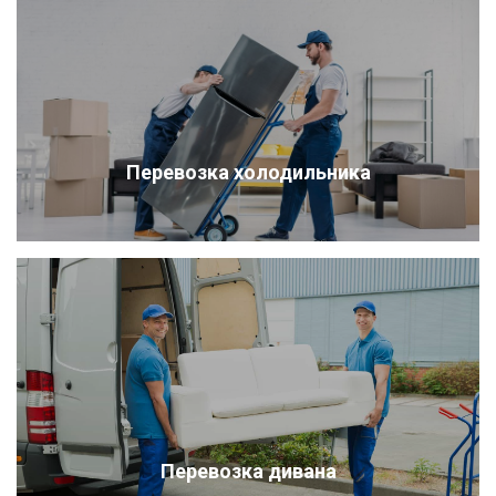
Перевозка холодильника
Перевозка дивана