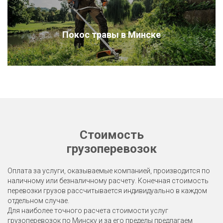
Покос травы в Минске
Стоимость
грузоперевозок
Оплата за услуги, оказываемые компанией, производится по
наличному или безналичному расчету. Конечная стоимость
перевозки грузов рассчитывается индивидуально в каждом
отдельном случае.
Для наиболее точного расчета стоимости услуг
грузоперевозок по Минску и за его пределы предлагаем