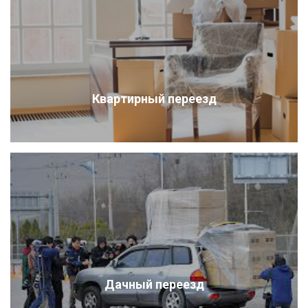
Квартирный переезд
Дачный переезд