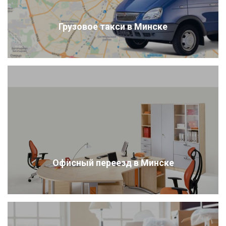
Грузовое такси в Минске
Офисный переезд в Минске