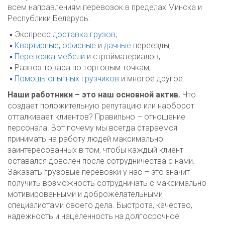
всем направлениям перевозок в пределах Минска и
Республики Беларусь:
Экспресс
доставка грузов
;
Квартирные
,
офисные
и
дачные
переезды;
Перевозка мебели
и стройматериалов;
Развоз товара по торговым точкам;
Помощь опытных грузчиков
и многое другое.
Наши работники – это наш основной актив.
Что
создает положительную репутацию или наоборот
отталкивает клиентов? Правильно – отношение
персонала. Вот почему мы всегда стараемся
принимать на работу людей максимально
заинтересованных в том, чтобы каждый клиент
оставался доволен после сотрудничества с нами.
Заказать грузовые перевозки у нас – это значит
получить возможность сотрудничать с максимально
мотивированными и доброжелательными
специалистами своего дела. Быстрота, качество,
надежность и нацеленность на долгосрочное