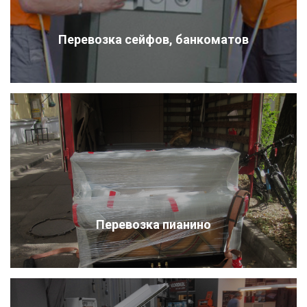
Перевозка сейфов, банкоматов
Перевозка пианино