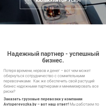
КАЛЬКУЛЯТОР УСЛУГ
Надежный партнер - успешный
бизнес.
Потеря времени, нервов и денег – вот чем может
обернуться сотрудничество с сомнительными
перевозчиками. Как же обеспечить свой растущий
бизнес надежными партнерами и минимизировать все
риски?
Заказать грузовые перевозки у компании
Avtoperevozka.by – вот наш ответ!
Мы работаем по