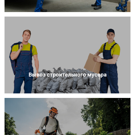
Вывоз строительного мусора