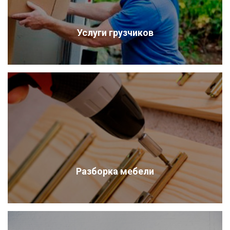
Услуги грузчиков
Разборка мебели