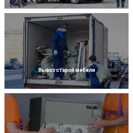
Вывоз старой мебели