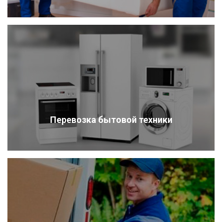
Перевозка бытовой техники